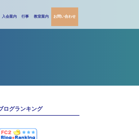
入会案内
行事
教室案内
お問い合わせ
ブログランキング