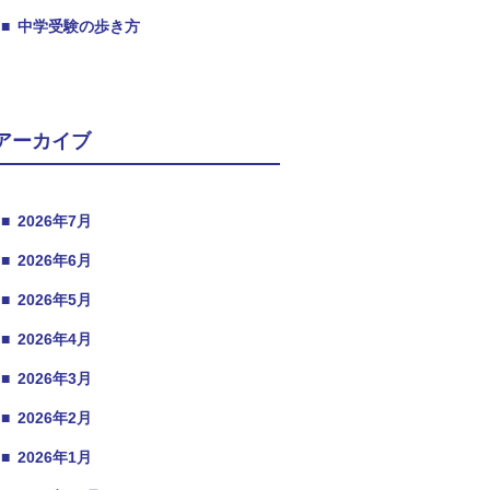
■
中学受験の歩き方
アーカイブ
■
2026年7月
■
2026年6月
■
2026年5月
■
2026年4月
■
2026年3月
■
2026年2月
■
2026年1月