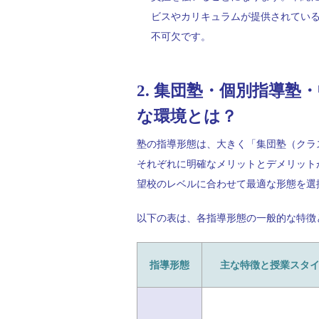
ビスやカリキュラムが提供されてい
不可欠です。
2. 集団塾・個別指導
な環境とは？
塾の指導形態は、大きく「集団塾（クラ
それぞれに明確なメリットとデメリット
望校のレベルに合わせて最適な形態を選
以下の表は、各指導形態の一般的な特徴
指導形態
主な特徴と授業スタ