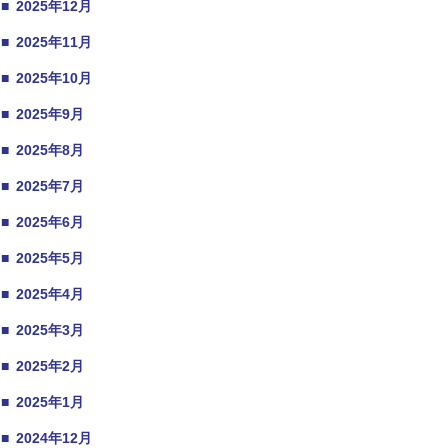
■
2025年12月
■
2025年11月
■
2025年10月
■
2025年9月
■
2025年8月
■
2025年7月
■
2025年6月
■
2025年5月
■
2025年4月
■
2025年3月
■
2025年2月
■
2025年1月
■
2024年12月