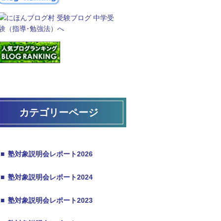
カテゴリーページ
■
塾対象説明会レポート2026
■
塾対象説明会レポート2024
■
塾対象説明会レポート2023