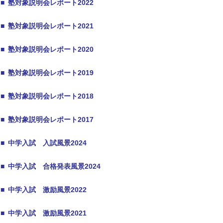
■
塾対象説明会レポート2022
■
塾対象説明会レポート2021
■
塾対象説明会レポート2020
■
塾対象説明会レポート2019
■
塾対象説明会レポート2018
■
塾対象説明会レポート2017
■
中学入試 入試風景2024
■
中学入試 合格発表風景2024
■
中学入試 激励風景2022
■
中学入試 激励風景2021