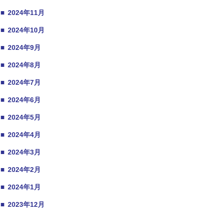
■
2024年11月
■
2024年10月
■
2024年9月
■
2024年8月
■
2024年7月
■
2024年6月
■
2024年5月
■
2024年4月
■
2024年3月
■
2024年2月
■
2024年1月
■
2023年12月