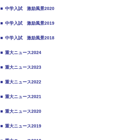
■
中学入試 激励風景2020
■
中学入試 激励風景2019
■
中学入試 激励風景2018
■
重大ニュース2024
■
重大ニュース2023
■
重大ニュース2022
■
重大ニュース2021
■
重大ニュース2020
■
重大ニュース2019