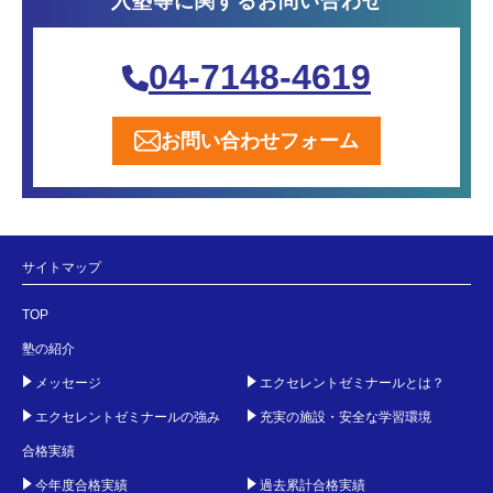
入塾等に関するお問い合わせ
04-7148-4619
お問い合わせフォーム
サイトマップ
TOP
塾の紹介
メッセージ
エクセレントゼミナールとは？
エクセレントゼミナールの強み
充実の施設・安全な学習環境
合格実績
今年度合格実績
過去累計合格実績