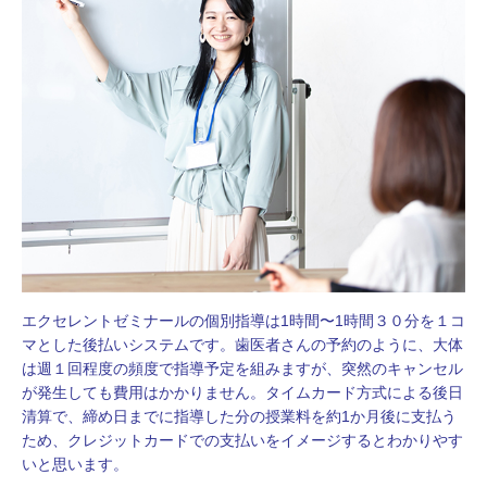
エクセレントゼミナールの個別指導は1時間〜1時間３０分を１コ
マとした後払いシステムです。歯医者さんの予約のように、大体
は週１回程度の頻度で指導予定を組みますが、突然のキャンセル
が発生しても費用はかかりません。タイムカード方式による後日
清算で、締め日までに指導した分の授業料を約1か月後に支払う
ため、クレジットカードでの支払いをイメージするとわかりやす
いと思います。