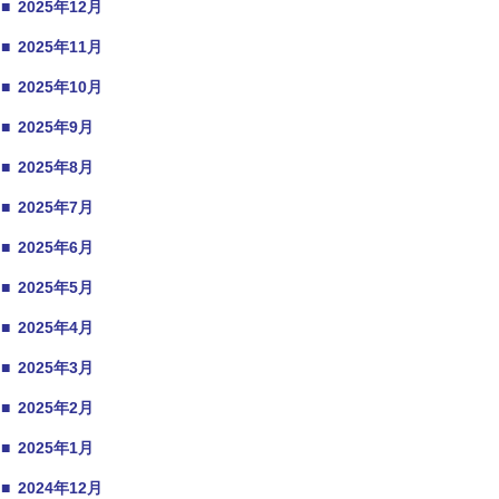
■
2025年12月
■
2025年11月
■
2025年10月
■
2025年9月
■
2025年8月
■
2025年7月
■
2025年6月
■
2025年5月
■
2025年4月
■
2025年3月
■
2025年2月
■
2025年1月
■
2024年12月