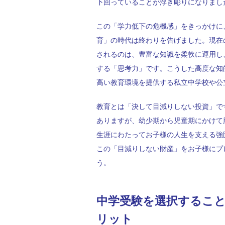
下回っていることが浮き彫りになりまし
この「学力低下の危機感」をきっかけに
育」の時代は終わりを告げました。現在
されるのは、豊富な知識を柔軟に運用し
する「思考力」です。こうした高度な知
高い教育環境を提供する私立中学校や公
教育とは「決して目減りしない投資」で
ありますが、幼少期から児童期にかけて
生涯にわたってお子様の人生を支える強
この「目減りしない財産」をお子様にプ
う。
中学受験を選択するこ
リット