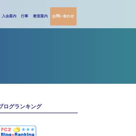
入会案内
行事
教室案内
お問い合わせ
ブログランキング