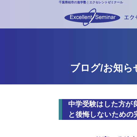
千葉県柏市の進学塾｜エクセレントゼミナール
ブログ/お知ら
中学受験はした方が
と後悔しないための