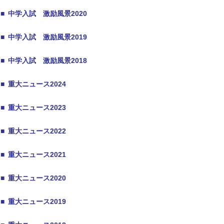
■
中学入試 激励風景2020
■
中学入試 激励風景2019
■
中学入試 激励風景2018
■
重大ニュース2024
■
重大ニュース2023
■
重大ニュース2022
■
重大ニュース2021
■
重大ニュース2020
■
重大ニュース2019