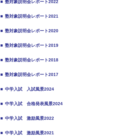
■
塾対象説明会レポート2022
■
塾対象説明会レポート2021
■
塾対象説明会レポート2020
■
塾対象説明会レポート2019
■
塾対象説明会レポート2018
■
塾対象説明会レポート2017
■
中学入試 入試風景2024
■
中学入試 合格発表風景2024
■
中学入試 激励風景2022
■
中学入試 激励風景2021