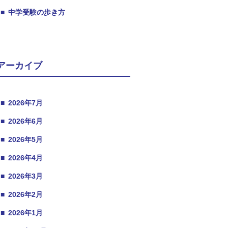
■
中学受験の歩き方
アーカイブ
■
2026年7月
■
2026年6月
■
2026年5月
■
2026年4月
■
2026年3月
■
2026年2月
■
2026年1月