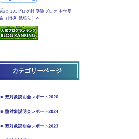
カテゴリーページ
■
塾対象説明会レポート2026
■
塾対象説明会レポート2024
■
塾対象説明会レポート2023