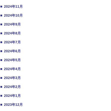
■
2024年11月
■
2024年10月
■
2024年9月
■
2024年8月
■
2024年7月
■
2024年6月
■
2024年5月
■
2024年4月
■
2024年3月
■
2024年2月
■
2024年1月
■
2023年12月