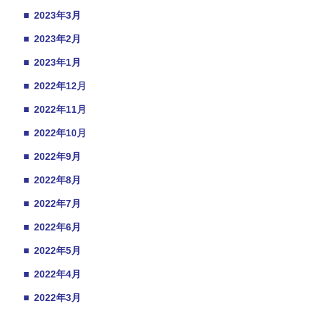
■
2023年3月
■
2023年2月
■
2023年1月
■
2022年12月
■
2022年11月
■
2022年10月
■
2022年9月
■
2022年8月
■
2022年7月
■
2022年6月
■
2022年5月
■
2022年4月
■
2022年3月