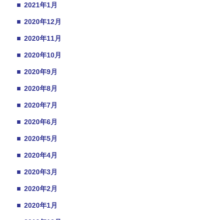
■
2021年1月
■
2020年12月
■
2020年11月
■
2020年10月
■
2020年9月
■
2020年8月
■
2020年7月
■
2020年6月
■
2020年5月
■
2020年4月
■
2020年3月
■
2020年2月
■
2020年1月