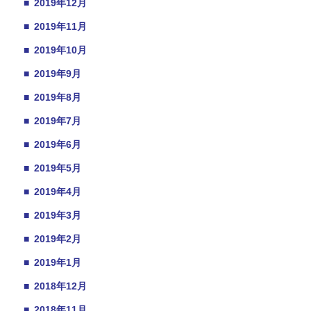
■
2019年12月
■
2019年11月
■
2019年10月
■
2019年9月
■
2019年8月
■
2019年7月
■
2019年6月
■
2019年5月
■
2019年4月
■
2019年3月
■
2019年2月
■
2019年1月
■
2018年12月
■
2018年11月