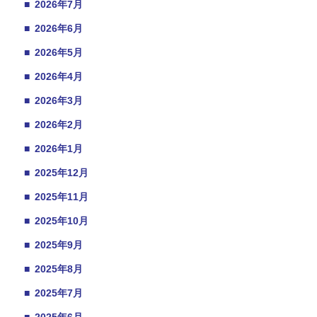
■
2026年7月
■
2026年6月
■
2026年5月
■
2026年4月
■
2026年3月
■
2026年2月
■
2026年1月
■
2025年12月
■
2025年11月
■
2025年10月
■
2025年9月
■
2025年8月
■
2025年7月
■
2025年6月