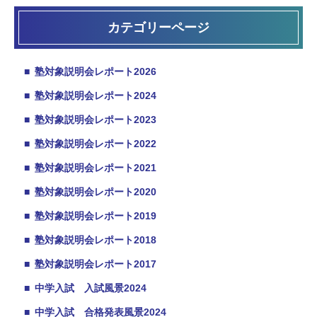
カテゴリーページ
■
塾対象説明会レポート2026
■
塾対象説明会レポート2024
■
塾対象説明会レポート2023
■
塾対象説明会レポート2022
■
塾対象説明会レポート2021
■
塾対象説明会レポート2020
■
塾対象説明会レポート2019
■
塾対象説明会レポート2018
■
塾対象説明会レポート2017
■
中学入試 入試風景2024
■
中学入試 合格発表風景2024