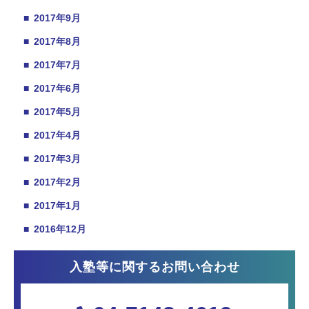
■
2017年9月
■
2017年8月
■
2017年7月
■
2017年6月
■
2017年5月
■
2017年4月
■
2017年3月
■
2017年2月
■
2017年1月
■
2016年12月
入塾等に関するお問い合わせ