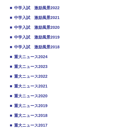
■
中学入試 激励風景2022
■
中学入試 激励風景2021
■
中学入試 激励風景2020
■
中学入試 激励風景2019
■
中学入試 激励風景2018
■
重大ニュース2024
■
重大ニュース2023
■
重大ニュース2022
■
重大ニュース2021
■
重大ニュース2020
■
重大ニュース2019
■
重大ニュース2018
■
重大ニュース2017