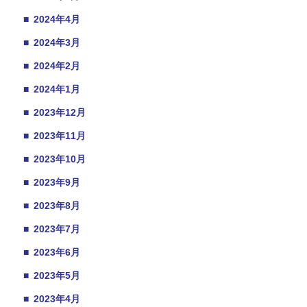
■
2024年4月
■
2024年3月
■
2024年2月
■
2024年1月
■
2023年12月
■
2023年11月
■
2023年10月
■
2023年9月
■
2023年8月
■
2023年7月
■
2023年6月
■
2023年5月
■
2023年4月