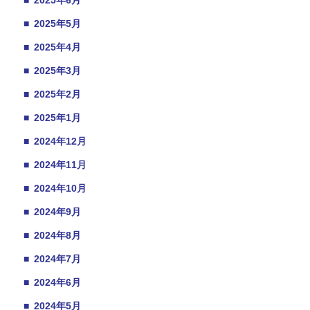
■
2025年5月
■
2025年4月
■
2025年3月
■
2025年2月
■
2025年1月
■
2024年12月
■
2024年11月
■
2024年10月
■
2024年9月
■
2024年8月
■
2024年7月
■
2024年6月
■
2024年5月