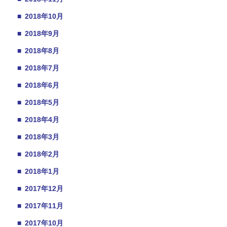
■
2018年10月
■
2018年9月
■
2018年8月
■
2018年7月
■
2018年6月
■
2018年5月
■
2018年4月
■
2018年3月
■
2018年2月
■
2018年1月
■
2017年12月
■
2017年11月
■
2017年10月