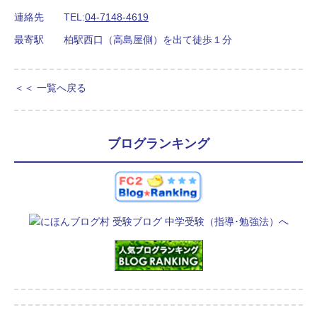
連絡先
TEL:
04-7148-4619
最寄駅
柏駅西口（高島屋側）を出て徒歩１分
＜＜ 一覧へ戻る
ブログランキング