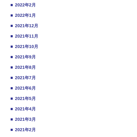
■
2022年2月
■
2022年1月
■
2021年12月
■
2021年11月
■
2021年10月
■
2021年9月
■
2021年8月
■
2021年7月
■
2021年6月
■
2021年5月
■
2021年4月
■
2021年3月
■
2021年2月