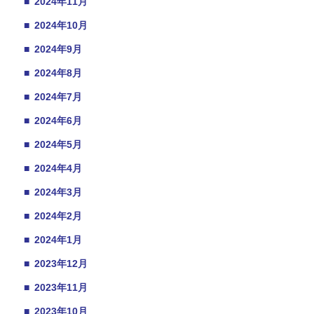
■
2024年11月
■
2024年10月
■
2024年9月
■
2024年8月
■
2024年7月
■
2024年6月
■
2024年5月
■
2024年4月
■
2024年3月
■
2024年2月
■
2024年1月
■
2023年12月
■
2023年11月
■
2023年10月