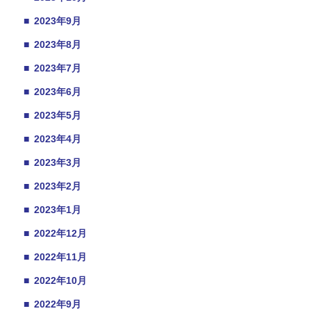
■
2023年9月
■
2023年8月
■
2023年7月
■
2023年6月
■
2023年5月
■
2023年4月
■
2023年3月
■
2023年2月
■
2023年1月
■
2022年12月
■
2022年11月
■
2022年10月
■
2022年9月