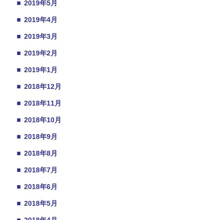
■
2019年5月
■
2019年4月
■
2019年3月
■
2019年2月
■
2019年1月
■
2018年12月
■
2018年11月
■
2018年10月
■
2018年9月
■
2018年8月
■
2018年7月
■
2018年6月
■
2018年5月