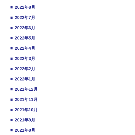
■
2022年8月
■
2022年7月
■
2022年6月
■
2022年5月
■
2022年4月
■
2022年3月
■
2022年2月
■
2022年1月
■
2021年12月
■
2021年11月
■
2021年10月
■
2021年9月
■
2021年8月