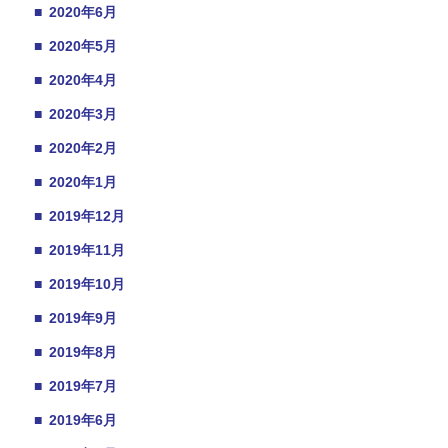
■
2020年6月
■
2020年5月
■
2020年4月
■
2020年3月
■
2020年2月
■
2020年1月
■
2019年12月
■
2019年11月
■
2019年10月
■
2019年9月
■
2019年8月
■
2019年7月
■
2019年6月