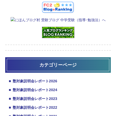
カテゴリーページ
■
塾対象説明会レポート2026
■
塾対象説明会レポート2024
■
塾対象説明会レポート2023
■
塾対象説明会レポート2022