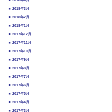
■
2018年4月
■
2018年3月
■
2018年2月
■
2018年1月
■
2017年12月
■
2017年11月
■
2017年10月
■
2017年9月
■
2017年8月
■
2017年7月
■
2017年6月
■
2017年5月
■
2017年4月
■
2017年3月