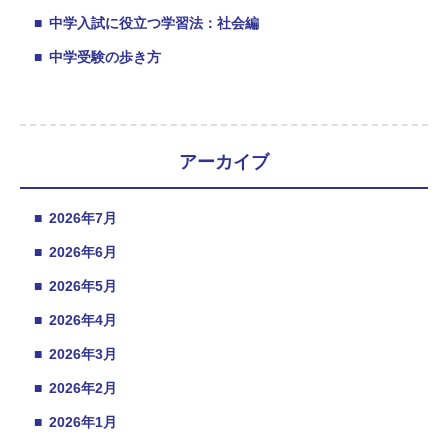
■
中学入試に役立つ学習法：社会編
■
中学受験の歩き方
アーカイブ
■
2026年7月
■
2026年6月
■
2026年5月
■
2026年4月
■
2026年3月
■
2026年2月
■
2026年1月