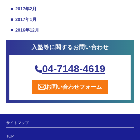
■
2017年2月
■
2017年1月
■
2016年12月
入塾等に関するお問い合わせ
04-7148-4619
お問い合わせフォーム
サイトマップ
TOP