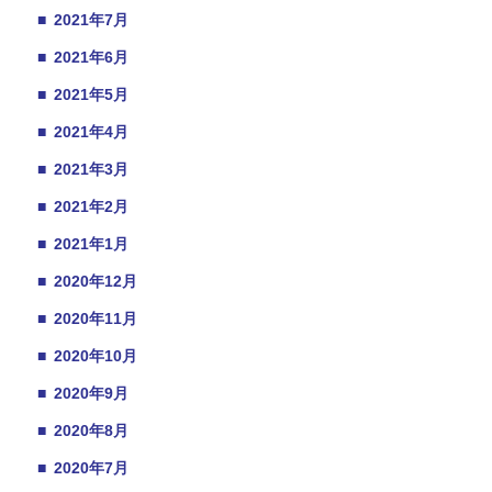
■
2021年7月
■
2021年6月
■
2021年5月
■
2021年4月
■
2021年3月
■
2021年2月
■
2021年1月
■
2020年12月
■
2020年11月
■
2020年10月
■
2020年9月
■
2020年8月
■
2020年7月