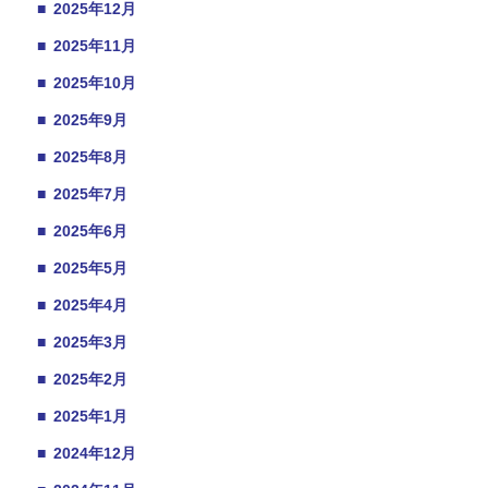
■
2025年12月
■
2025年11月
■
2025年10月
■
2025年9月
■
2025年8月
■
2025年7月
■
2025年6月
■
2025年5月
■
2025年4月
■
2025年3月
■
2025年2月
■
2025年1月
■
2024年12月