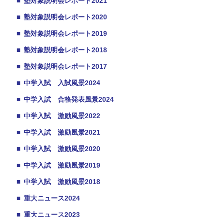
■
塾対象説明会レポート2021
■
塾対象説明会レポート2020
■
塾対象説明会レポート2019
■
塾対象説明会レポート2018
■
塾対象説明会レポート2017
■
中学入試 入試風景2024
■
中学入試 合格発表風景2024
■
中学入試 激励風景2022
■
中学入試 激励風景2021
■
中学入試 激励風景2020
■
中学入試 激励風景2019
■
中学入試 激励風景2018
■
重大ニュース2024
■
重大ニュース2023