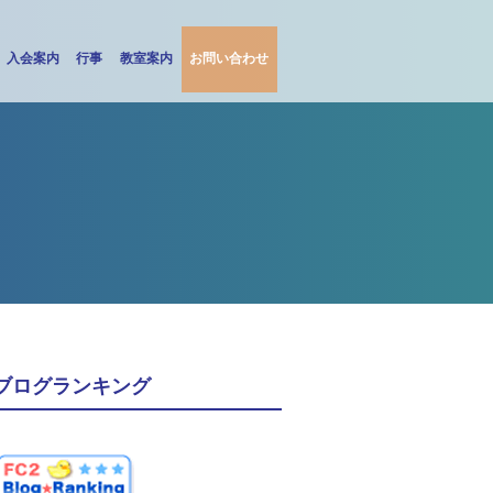
入会案内
行事
教室案内
お問い合わせ
ブログランキング