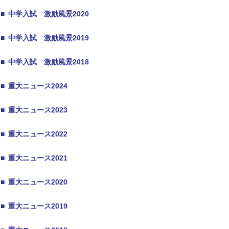
■
中学入試 激励風景2020
■
中学入試 激励風景2019
■
中学入試 激励風景2018
■
重大ニュース2024
■
重大ニュース2023
■
重大ニュース2022
■
重大ニュース2021
■
重大ニュース2020
■
重大ニュース2019