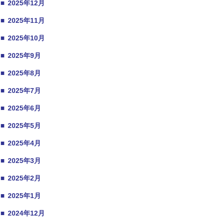
■
2025年12月
■
2025年11月
■
2025年10月
■
2025年9月
■
2025年8月
■
2025年7月
■
2025年6月
■
2025年5月
■
2025年4月
■
2025年3月
■
2025年2月
■
2025年1月
■
2024年12月