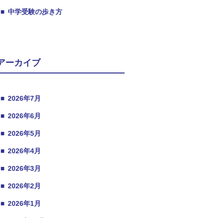
■
中学受験の歩き方
アーカイブ
■
2026年7月
■
2026年6月
■
2026年5月
■
2026年4月
■
2026年3月
■
2026年2月
■
2026年1月