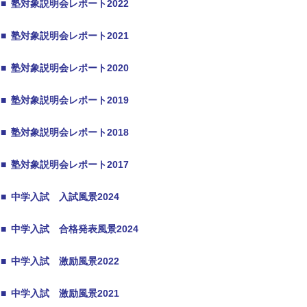
■
塾対象説明会レポート2022
■
塾対象説明会レポート2021
■
塾対象説明会レポート2020
■
塾対象説明会レポート2019
■
塾対象説明会レポート2018
■
塾対象説明会レポート2017
■
中学入試 入試風景2024
■
中学入試 合格発表風景2024
■
中学入試 激励風景2022
■
中学入試 激励風景2021