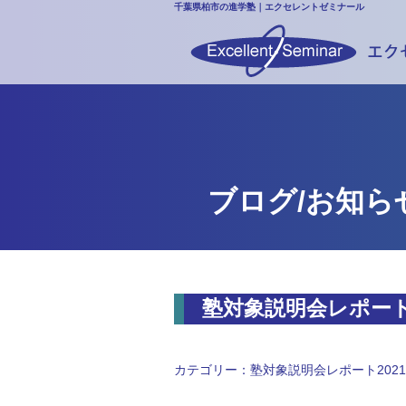
千葉県柏市の進学塾｜エクセレントゼミナール
ブログ/お知ら
塾対象説明会レポー
カテゴリー：
塾対象説明会レポート2021