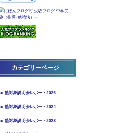
カテゴリーページ
■
塾対象説明会レポート2026
■
塾対象説明会レポート2024
■
塾対象説明会レポート2023