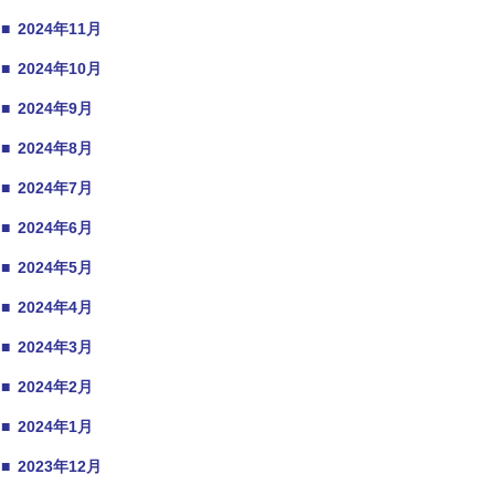
■
2024年11月
■
2024年10月
■
2024年9月
■
2024年8月
■
2024年7月
■
2024年6月
■
2024年5月
■
2024年4月
■
2024年3月
■
2024年2月
■
2024年1月
■
2023年12月