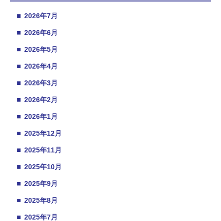
■
2026年7月
■
2026年6月
■
2026年5月
■
2026年4月
■
2026年3月
■
2026年2月
■
2026年1月
■
2025年12月
■
2025年11月
■
2025年10月
■
2025年9月
■
2025年8月
■
2025年7月