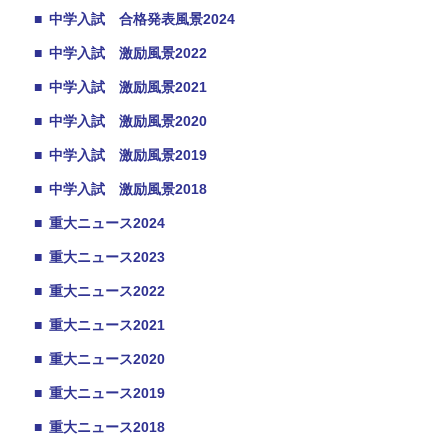
■
中学入試 合格発表風景2024
■
中学入試 激励風景2022
■
中学入試 激励風景2021
■
中学入試 激励風景2020
■
中学入試 激励風景2019
■
中学入試 激励風景2018
■
重大ニュース2024
■
重大ニュース2023
■
重大ニュース2022
■
重大ニュース2021
■
重大ニュース2020
■
重大ニュース2019
■
重大ニュース2018