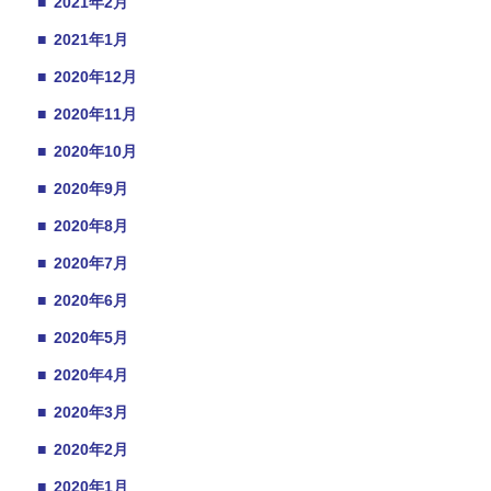
■
2021年2月
■
2021年1月
■
2020年12月
■
2020年11月
■
2020年10月
■
2020年9月
■
2020年8月
■
2020年7月
■
2020年6月
■
2020年5月
■
2020年4月
■
2020年3月
■
2020年2月
■
2020年1月