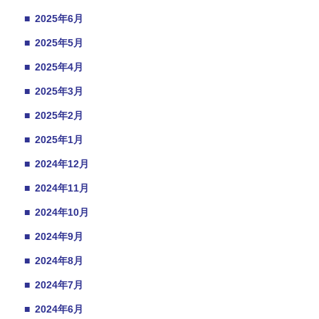
■
2025年6月
■
2025年5月
■
2025年4月
■
2025年3月
■
2025年2月
■
2025年1月
■
2024年12月
■
2024年11月
■
2024年10月
■
2024年9月
■
2024年8月
■
2024年7月
■
2024年6月