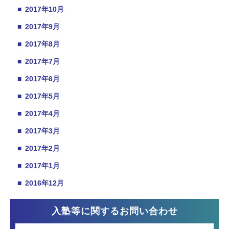
■
2017年10月
■
2017年9月
■
2017年8月
■
2017年7月
■
2017年6月
■
2017年5月
■
2017年4月
■
2017年3月
■
2017年2月
■
2017年1月
■
2016年12月
入塾等に関するお問い合わせ