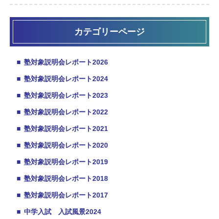
カテゴリーページ
■
塾対象説明会レポート2026
■
塾対象説明会レポート2024
■
塾対象説明会レポート2023
■
塾対象説明会レポート2022
■
塾対象説明会レポート2021
■
塾対象説明会レポート2020
■
塾対象説明会レポート2019
■
塾対象説明会レポート2018
■
塾対象説明会レポート2017
■
中学入試 入試風景2024