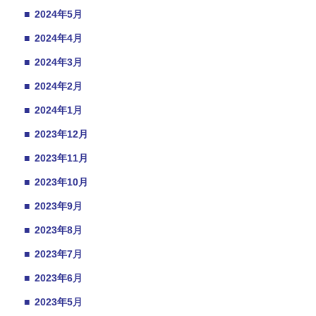
■
2024年5月
■
2024年4月
■
2024年3月
■
2024年2月
■
2024年1月
■
2023年12月
■
2023年11月
■
2023年10月
■
2023年9月
■
2023年8月
■
2023年7月
■
2023年6月
■
2023年5月