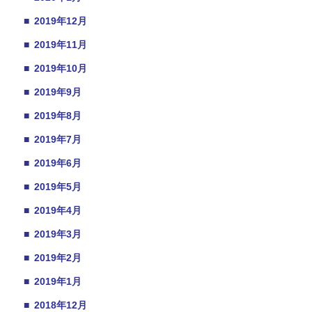
■
2019年12月
■
2019年11月
■
2019年10月
■
2019年9月
■
2019年8月
■
2019年7月
■
2019年6月
■
2019年5月
■
2019年4月
■
2019年3月
■
2019年2月
■
2019年1月
■
2018年12月