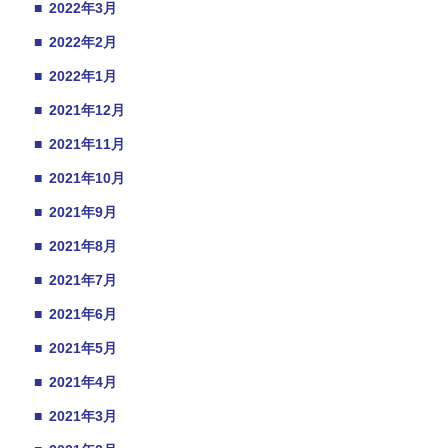
■
2022年3月
■
2022年2月
■
2022年1月
■
2021年12月
■
2021年11月
■
2021年10月
■
2021年9月
■
2021年8月
■
2021年7月
■
2021年6月
■
2021年5月
■
2021年4月
■
2021年3月