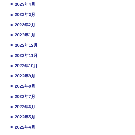
■
2023年4月
■
2023年3月
■
2023年2月
■
2023年1月
■
2022年12月
■
2022年11月
■
2022年10月
■
2022年9月
■
2022年8月
■
2022年7月
■
2022年6月
■
2022年5月
■
2022年4月