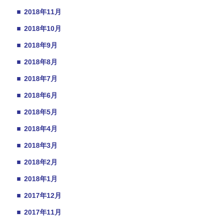
■
2018年11月
■
2018年10月
■
2018年9月
■
2018年8月
■
2018年7月
■
2018年6月
■
2018年5月
■
2018年4月
■
2018年3月
■
2018年2月
■
2018年1月
■
2017年12月
■
2017年11月