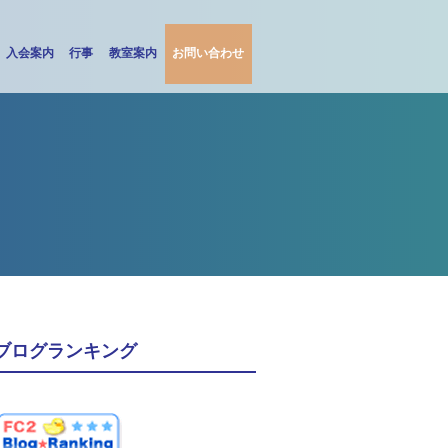
入会案内
行事
教室案内
お問い合わせ
ブログランキング