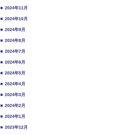
■
2024年11月
■
2024年10月
■
2024年9月
■
2024年8月
■
2024年7月
■
2024年6月
■
2024年5月
■
2024年4月
■
2024年3月
■
2024年2月
■
2024年1月
■
2023年12月