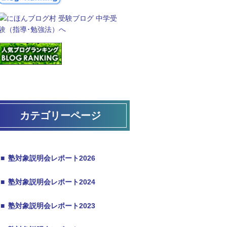
カテゴリーページ
■
塾対象説明会レポート2026
■
塾対象説明会レポート2024
■
塾対象説明会レポート2023