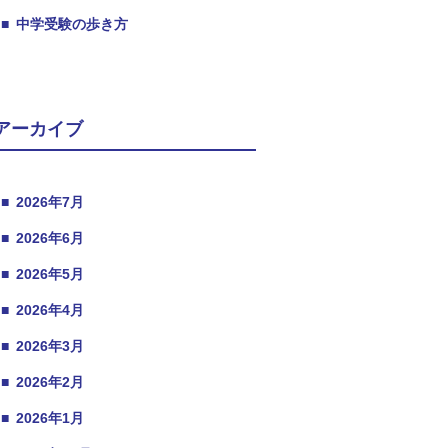
■
中学受験の歩き方
アーカイブ
■
2026年7月
■
2026年6月
■
2026年5月
■
2026年4月
■
2026年3月
■
2026年2月
■
2026年1月