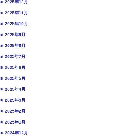
■
2025年12月
■
2025年11月
■
2025年10月
■
2025年9月
■
2025年8月
■
2025年7月
■
2025年6月
■
2025年5月
■
2025年4月
■
2025年3月
■
2025年2月
■
2025年1月
■
2024年12月