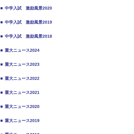
■
中学入試 激励風景2020
■
中学入試 激励風景2019
■
中学入試 激励風景2018
■
重大ニュース2024
■
重大ニュース2023
■
重大ニュース2022
■
重大ニュース2021
■
重大ニュース2020
■
重大ニュース2019