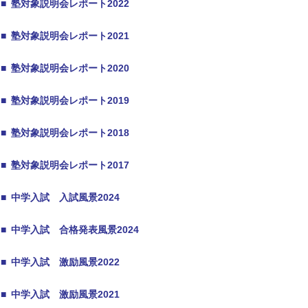
■
塾対象説明会レポート2022
■
塾対象説明会レポート2021
■
塾対象説明会レポート2020
■
塾対象説明会レポート2019
■
塾対象説明会レポート2018
■
塾対象説明会レポート2017
■
中学入試 入試風景2024
■
中学入試 合格発表風景2024
■
中学入試 激励風景2022
■
中学入試 激励風景2021