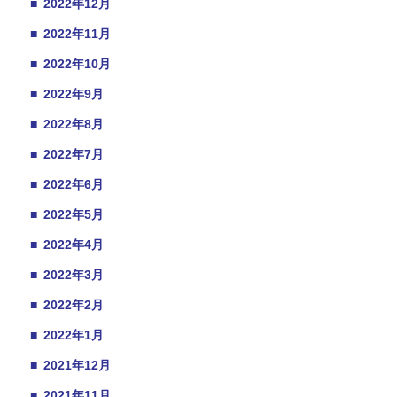
■
2022年12月
■
2022年11月
■
2022年10月
■
2022年9月
■
2022年8月
■
2022年7月
■
2022年6月
■
2022年5月
■
2022年4月
■
2022年3月
■
2022年2月
■
2022年1月
■
2021年12月
■
2021年11月