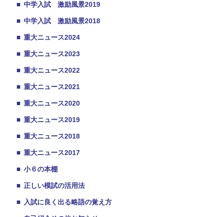
■
中学入試 激励風景2019
■
中学入試 激励風景2018
■
重大ニュース2024
■
重大ニュース2023
■
重大ニュース2022
■
重大ニュース2021
■
重大ニュース2020
■
重大ニュース2019
■
重大ニュース2018
■
重大ニュース2017
■
小６の本棚
■
正しい模試の活用法
■
入試に良く出る略語の覚え方