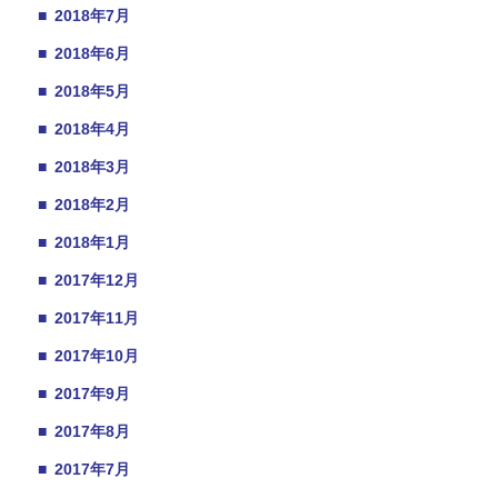
■
2018年7月
■
2018年6月
■
2018年5月
■
2018年4月
■
2018年3月
■
2018年2月
■
2018年1月
■
2017年12月
■
2017年11月
■
2017年10月
■
2017年9月
■
2017年8月
■
2017年7月