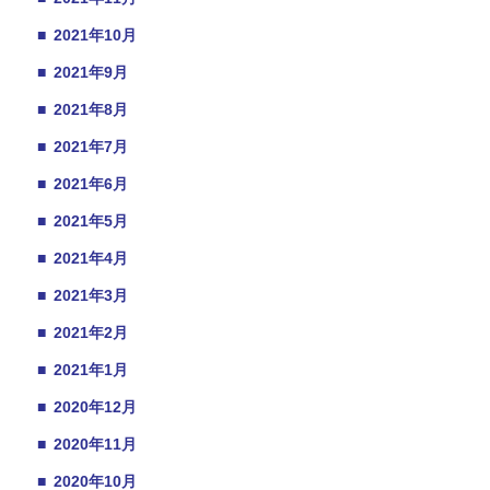
■
2021年10月
■
2021年9月
■
2021年8月
■
2021年7月
■
2021年6月
■
2021年5月
■
2021年4月
■
2021年3月
■
2021年2月
■
2021年1月
■
2020年12月
■
2020年11月
■
2020年10月