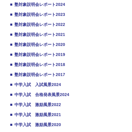
■
塾対象説明会レポート2024
■
塾対象説明会レポート2023
■
塾対象説明会レポート2022
■
塾対象説明会レポート2021
■
塾対象説明会レポート2020
■
塾対象説明会レポート2019
■
塾対象説明会レポート2018
■
塾対象説明会レポート2017
■
中学入試 入試風景2024
■
中学入試 合格発表風景2024
■
中学入試 激励風景2022
■
中学入試 激励風景2021
■
中学入試 激励風景2020