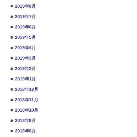
■
2019年8月
■
2019年7月
■
2019年6月
■
2019年5月
■
2019年4月
■
2019年3月
■
2019年2月
■
2019年1月
■
2018年12月
■
2018年11月
■
2018年10月
■
2018年9月
■
2018年8月