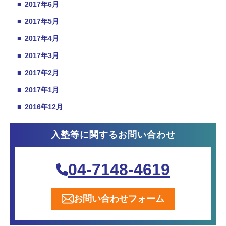
■
2017年6月
■
2017年5月
■
2017年4月
■
2017年3月
■
2017年2月
■
2017年1月
■
2016年12月
入塾等に関するお問い合わせ
04-7148-4619
お問い合わせフォーム