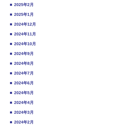
■
2025年2月
■
2025年1月
■
2024年12月
■
2024年11月
■
2024年10月
■
2024年9月
■
2024年8月
■
2024年7月
■
2024年6月
■
2024年5月
■
2024年4月
■
2024年3月
■
2024年2月