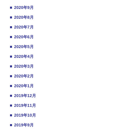
■
2020年9月
■
2020年8月
■
2020年7月
■
2020年6月
■
2020年5月
■
2020年4月
■
2020年3月
■
2020年2月
■
2020年1月
■
2019年12月
■
2019年11月
■
2019年10月
■
2019年9月