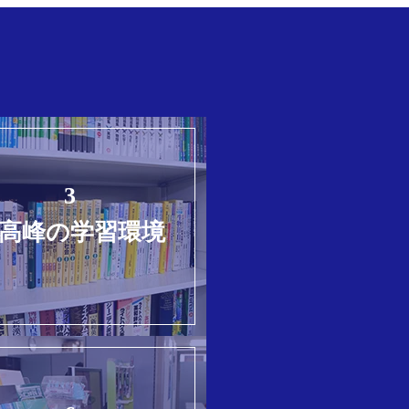
3
高峰の学習環境