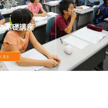
の基礎講座
く見る