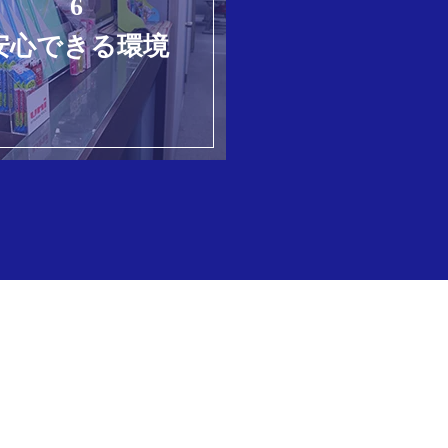
6
安心できる環境