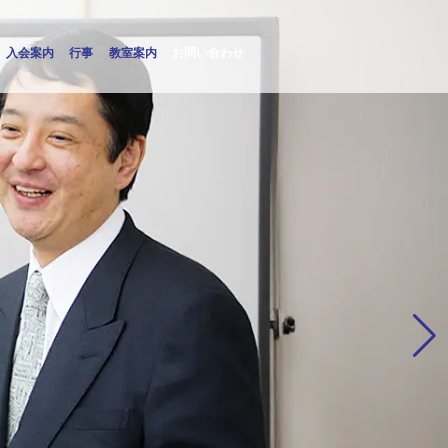
入会案内
行事
教室案内
お問い合わせ