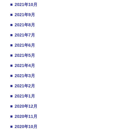
■
2021年10月
■
2021年9月
■
2021年8月
■
2021年7月
■
2021年6月
■
2021年5月
■
2021年4月
■
2021年3月
■
2021年2月
■
2021年1月
■
2020年12月
■
2020年11月
■
2020年10月