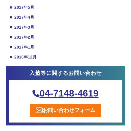
■
2017年5月
■
2017年4月
■
2017年3月
■
2017年2月
■
2017年1月
■
2016年12月
入塾等に関するお問い合わせ
04-7148-4619
お問い合わせフォーム