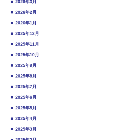
■
2026年3月
■
2026年2月
■
2026年1月
■
2025年12月
■
2025年11月
■
2025年10月
■
2025年9月
■
2025年8月
■
2025年7月
■
2025年6月
■
2025年5月
■
2025年4月
■
2025年3月
■
2025年2月