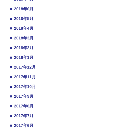
■
2018年6月
■
2018年5月
■
2018年4月
■
2018年3月
■
2018年2月
■
2018年1月
■
2017年12月
■
2017年11月
■
2017年10月
■
2017年9月
■
2017年8月
■
2017年7月
■
2017年6月