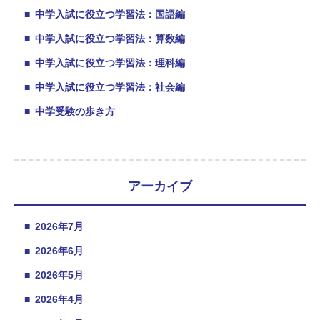
■
中学入試に役立つ学習法：国語編
■
中学入試に役立つ学習法：算数編
■
中学入試に役立つ学習法：理科編
■
中学入試に役立つ学習法：社会編
■
中学受験の歩き方
アーカイブ
■
2026年7月
■
2026年6月
■
2026年5月
■
2026年4月