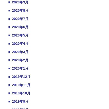
■
2020年9月
■
2020年8月
■
2020年7月
■
2020年6月
■
2020年5月
■
2020年4月
■
2020年3月
■
2020年2月
■
2020年1月
■
2019年12月
■
2019年11月
■
2019年10月
■
2019年9月