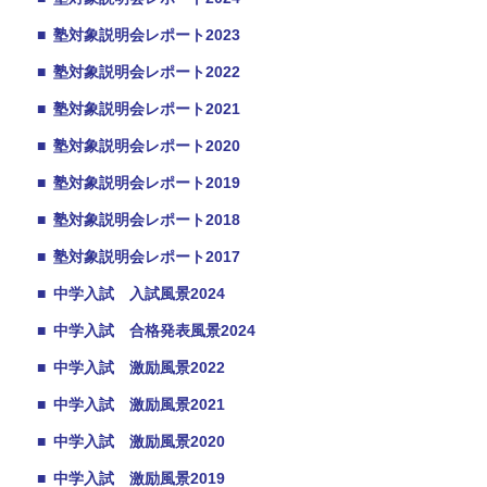
■
塾対象説明会レポート2023
■
塾対象説明会レポート2022
■
塾対象説明会レポート2021
■
塾対象説明会レポート2020
■
塾対象説明会レポート2019
■
塾対象説明会レポート2018
■
塾対象説明会レポート2017
■
中学入試 入試風景2024
■
中学入試 合格発表風景2024
■
中学入試 激励風景2022
■
中学入試 激励風景2021
■
中学入試 激励風景2020
■
中学入試 激励風景2019