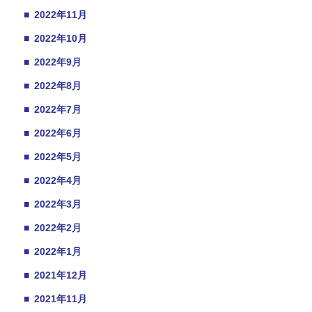
■
2022年11月
■
2022年10月
■
2022年9月
■
2022年8月
■
2022年7月
■
2022年6月
■
2022年5月
■
2022年4月
■
2022年3月
■
2022年2月
■
2022年1月
■
2021年12月
■
2021年11月