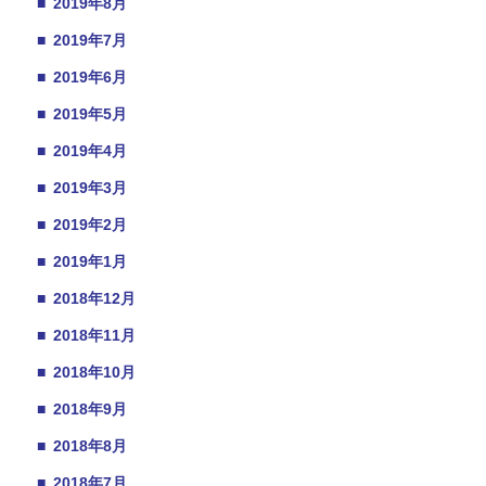
■
2019年8月
■
2019年7月
■
2019年6月
■
2019年5月
■
2019年4月
■
2019年3月
■
2019年2月
■
2019年1月
■
2018年12月
■
2018年11月
■
2018年10月
■
2018年9月
■
2018年8月
■
2018年7月