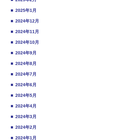
■
2025年1月
■
2024年12月
■
2024年11月
■
2024年10月
■
2024年9月
■
2024年8月
■
2024年7月
■
2024年6月
■
2024年5月
■
2024年4月
■
2024年3月
■
2024年2月
■
2024年1月