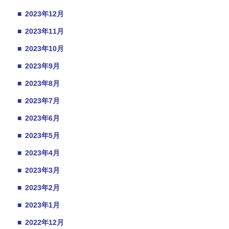
■
2023年12月
■
2023年11月
■
2023年10月
■
2023年9月
■
2023年8月
■
2023年7月
■
2023年6月
■
2023年5月
■
2023年4月
■
2023年3月
■
2023年2月
■
2023年1月
■
2022年12月