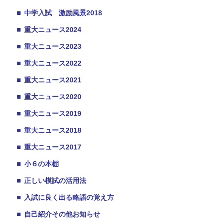
■
中学入試 激励風景2018
■
重大ニュース2024
■
重大ニュース2023
■
重大ニュース2022
■
重大ニュース2021
■
重大ニュース2020
■
重大ニュース2019
■
重大ニュース2018
■
重大ニュース2017
■
小６の本棚
■
正しい模試の活用法
■
入試に良く出る略語の覚え方
■
自己紹介その他お知らせ