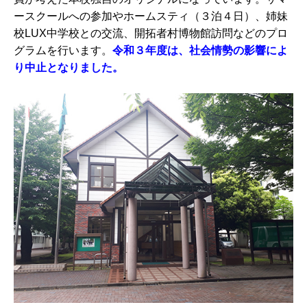
ースクールへの参加やホームスティ（３泊４日）、姉妹
校LUX中学校との交流、開拓者村博物館訪問などのプロ
グラムを行います。
令和３年度は、社会情勢の影響によ
り中止となりました。