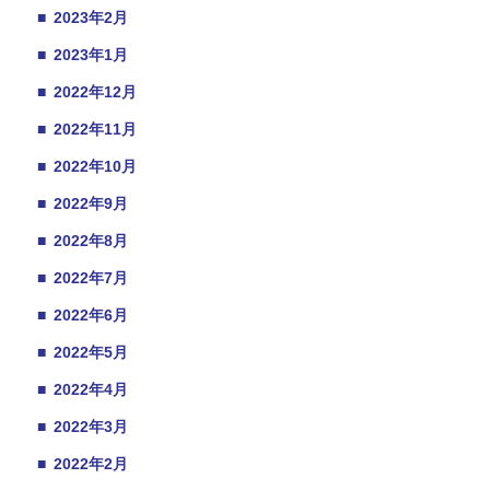
■
2023年2月
■
2023年1月
■
2022年12月
■
2022年11月
■
2022年10月
■
2022年9月
■
2022年8月
■
2022年7月
■
2022年6月
■
2022年5月
■
2022年4月
■
2022年3月
■
2022年2月