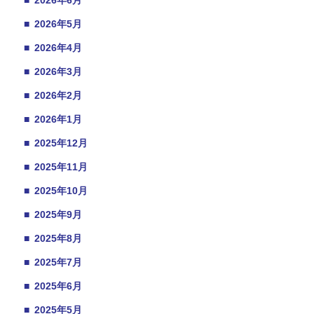
■
2026年6月
■
2026年5月
■
2026年4月
■
2026年3月
■
2026年2月
■
2026年1月
■
2025年12月
■
2025年11月
■
2025年10月
■
2025年9月
■
2025年8月
■
2025年7月
■
2025年6月
■
2025年5月