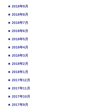
■
2018年9月
■
2018年8月
■
2018年7月
■
2018年6月
■
2018年5月
■
2018年4月
■
2018年3月
■
2018年2月
■
2018年1月
■
2017年12月
■
2017年11月
■
2017年10月
■
2017年9月