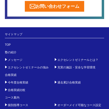
お問い合わせフォーム
サイトマップ
TOP
塾の紹介
メッセージ
エクセレントゼミナールとは？
エクセレントゼミナールの強み
充実の施設・安全な学習環境
合格実績
今年度合格実績
過去累計合格実績
合格実績比較
コース案内
個別指導コース
オーダーメイド可能なコース設定