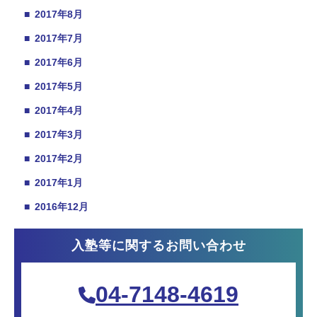
■
2017年8月
■
2017年7月
■
2017年6月
■
2017年5月
■
2017年4月
■
2017年3月
■
2017年2月
■
2017年1月
■
2016年12月
入塾等に関するお問い合わせ
04-7148-4619