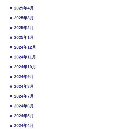
■
2025年4月
■
2025年3月
■
2025年2月
■
2025年1月
■
2024年12月
■
2024年11月
■
2024年10月
■
2024年9月
■
2024年8月
■
2024年7月
■
2024年6月
■
2024年5月
■
2024年4月