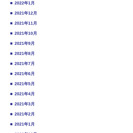
■
2022年1月
■
2021年12月
■
2021年11月
■
2021年10月
■
2021年9月
■
2021年8月
■
2021年7月
■
2021年6月
■
2021年5月
■
2021年4月
■
2021年3月
■
2021年2月
■
2021年1月