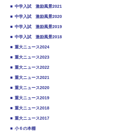
■
中学入試 激励風景2021
■
中学入試 激励風景2020
■
中学入試 激励風景2019
■
中学入試 激励風景2018
■
重大ニュース2024
■
重大ニュース2023
■
重大ニュース2022
■
重大ニュース2021
■
重大ニュース2020
■
重大ニュース2019
■
重大ニュース2018
■
重大ニュース2017
■
小６の本棚