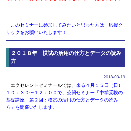
このセミナーに参加してみたいと思った方は、応援ク
リックをお願いいたします！！
２０１８年 模試の活用の仕方とデータの読み
方
2018-03-19
エクセレントゼミナールでは、
来る４月１５日（日）
１０：３０〜１２：００で、公開セミナー「中学受験の
基礎講座 第２回：模試の活用の仕方とデータの読み
方」を開催いたします。