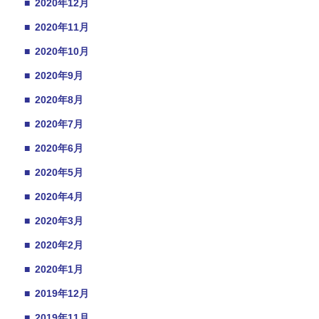
■
2020年12月
■
2020年11月
■
2020年10月
■
2020年9月
■
2020年8月
■
2020年7月
■
2020年6月
■
2020年5月
■
2020年4月
■
2020年3月
■
2020年2月
■
2020年1月
■
2019年12月
■
2019年11月