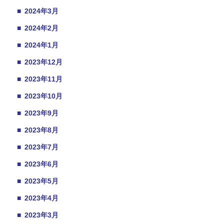
■
2024年3月
■
2024年2月
■
2024年1月
■
2023年12月
■
2023年11月
■
2023年10月
■
2023年9月
■
2023年8月
■
2023年7月
■
2023年6月
■
2023年5月
■
2023年4月
■
2023年3月