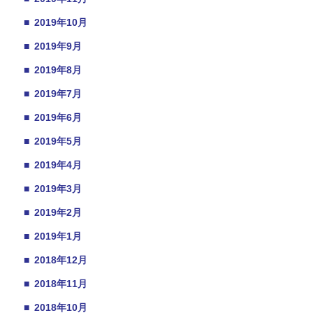
■
2019年10月
■
2019年9月
■
2019年8月
■
2019年7月
■
2019年6月
■
2019年5月
■
2019年4月
■
2019年3月
■
2019年2月
■
2019年1月
■
2018年12月
■
2018年11月
■
2018年10月