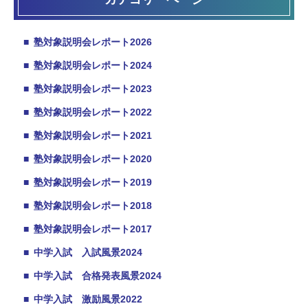
■
塾対象説明会レポート2026
■
塾対象説明会レポート2024
■
塾対象説明会レポート2023
■
塾対象説明会レポート2022
■
塾対象説明会レポート2021
■
塾対象説明会レポート2020
■
塾対象説明会レポート2019
■
塾対象説明会レポート2018
■
塾対象説明会レポート2017
■
中学入試 入試風景2024
■
中学入試 合格発表風景2024
■
中学入試 激励風景2022