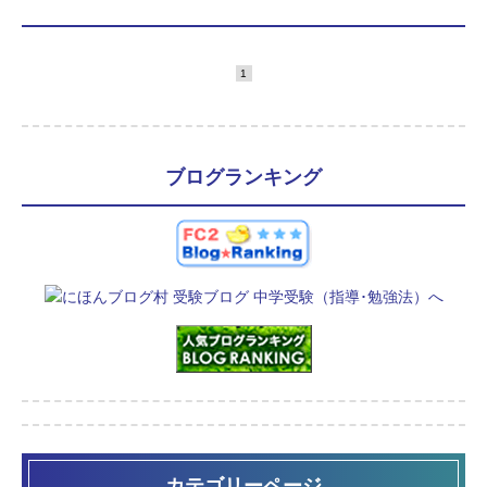
1
ブログランキング
カテゴリーページ