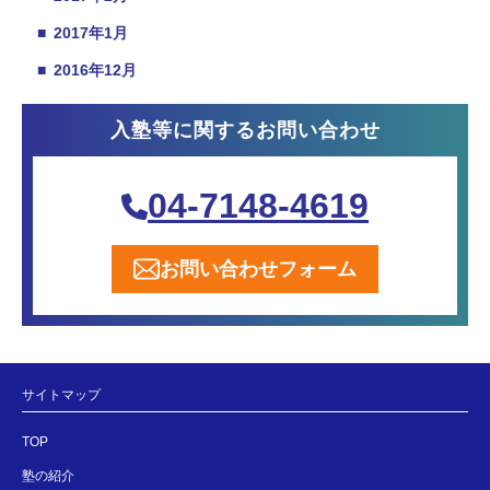
■
2017年1月
■
2016年12月
入塾等に関するお問い合わせ
04-7148-4619
お問い合わせフォーム
サイトマップ
TOP
塾の紹介