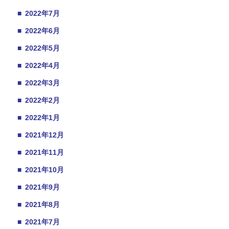
■
2022年7月
■
2022年6月
■
2022年5月
■
2022年4月
■
2022年3月
■
2022年2月
■
2022年1月
■
2021年12月
■
2021年11月
■
2021年10月
■
2021年9月
■
2021年8月
■
2021年7月