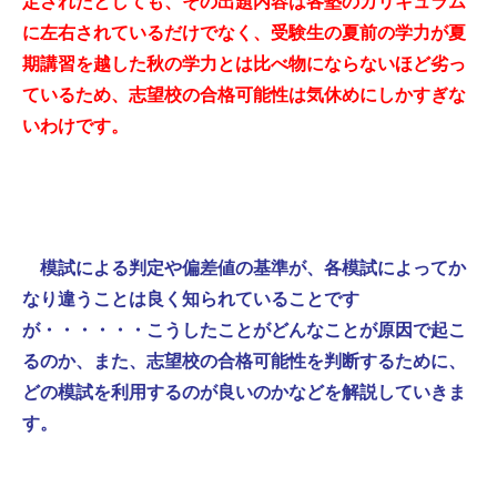
定されたとしても、その出題内容は各塾のカリキュラム
に左右されているだけでなく、受験生の夏前の学力が夏
期講習を越した秋の学力とは比べ物にならないほど劣っ
ているため、志望校の合格可能性は気休めにしかすぎな
いわけです。
模試による判定や偏差値の基準が、各模試によってか
なり違うことは良く知られていることです
が・・・・・・こうしたことがどんなことが原因で起こ
るのか、また、志望校の合格可能性を判断するために、
どの模試を利用するのが良いのかなどを解説していきま
す。