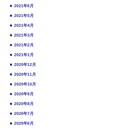
■
2021年6月
■
2021年5月
■
2021年4月
■
2021年3月
■
2021年2月
■
2021年1月
■
2020年12月
■
2020年11月
■
2020年10月
■
2020年9月
■
2020年8月
■
2020年7月
■
2020年6月