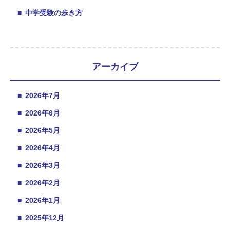
■
中学受験の歩き方
アーカイブ
■
2026年7月
■
2026年6月
■
2026年5月
■
2026年4月
■
2026年3月
■
2026年2月
■
2026年1月
■
2025年12月