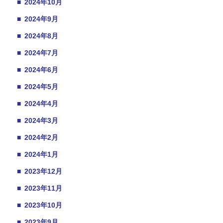
■
2024年10月
■
2024年9月
■
2024年8月
■
2024年7月
■
2024年6月
■
2024年5月
■
2024年4月
■
2024年3月
■
2024年2月
■
2024年1月
■
2023年12月
■
2023年11月
■
2023年10月
■
2023年9月