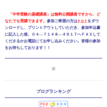
「中学受験の基礎講座」は無料公開講座ですから、ど
なたでも受講できます。
参加ご希望の方は
をダウ
ＰＤＦ
ンロードし、プリントアウトしていただき、参加申込書
に記入した後、０４―７１４８―４６１７へＦＡＸして
くださるかお電話にてお申し込みください。皆様の参加
をお待ちしております！！
1
ブログランキング