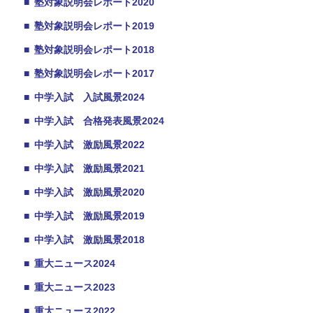
■
塾対象説明会レポート2020
■
塾対象説明会レポート2019
■
塾対象説明会レポート2018
■
塾対象説明会レポート2017
■
中学入試 入試風景2024
■
中学入試 合格発表風景2024
■
中学入試 激励風景2022
■
中学入試 激励風景2021
■
中学入試 激励風景2020
■
中学入試 激励風景2019
■
中学入試 激励風景2018
■
重大ニュース2024
■
重大ニュース2023
■
重大ニュース2022