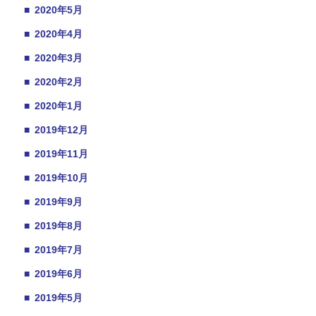
■
2020年5月
■
2020年4月
■
2020年3月
■
2020年2月
■
2020年1月
■
2019年12月
■
2019年11月
■
2019年10月
■
2019年9月
■
2019年8月
■
2019年7月
■
2019年6月
■
2019年5月