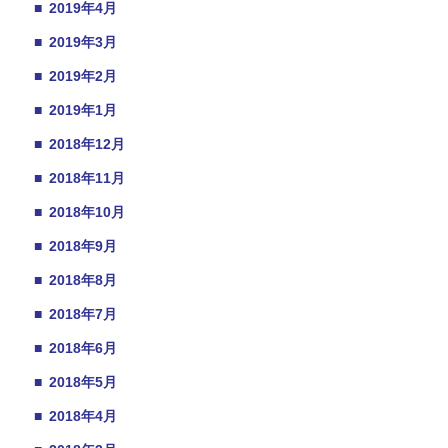
■
2019年4月
■
2019年3月
■
2019年2月
■
2019年1月
■
2018年12月
■
2018年11月
■
2018年10月
■
2018年9月
■
2018年8月
■
2018年7月
■
2018年6月
■
2018年5月
■
2018年4月