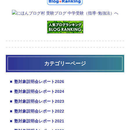
カテゴリーページ
■
塾対象説明会レポート2026
■
塾対象説明会レポート2024
■
塾対象説明会レポート2023
■
塾対象説明会レポート2022
■
塾対象説明会レポート2021