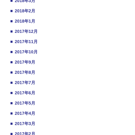
■
2018年3月
■
2018年2月
■
2018年1月
■
2017年12月
■
2017年11月
■
2017年10月
■
2017年9月
■
2017年8月
■
2017年7月
■
2017年6月
■
2017年5月
■
2017年4月
■
2017年3月
■
2017年2月