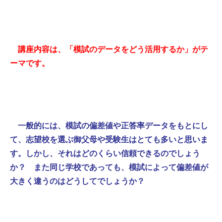
講座内容は、「模試のデータをどう活用するか」がテ
ーマです。
一般的には、模試の偏差値や正答率データをもとにし
て、志望校を選ぶ御父母や受験生はとても多いと思いま
す。しかし、それはどのくらい信頼できるのでしょう
か？ また同じ学校であっても、模試によって偏差値が
大きく違うのはどうしてでしょうか？