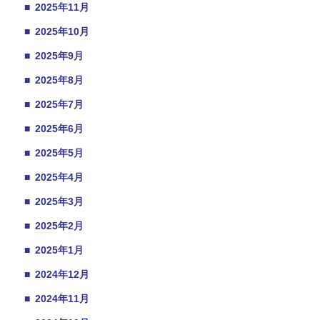
■
2025年11月
■
2025年10月
■
2025年9月
■
2025年8月
■
2025年7月
■
2025年6月
■
2025年5月
■
2025年4月
■
2025年3月
■
2025年2月
■
2025年1月
■
2024年12月
■
2024年11月