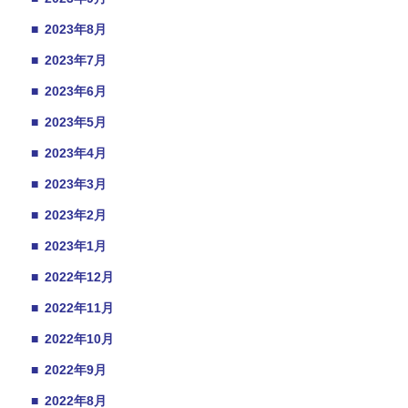
■
2023年8月
■
2023年7月
■
2023年6月
■
2023年5月
■
2023年4月
■
2023年3月
■
2023年2月
■
2023年1月
■
2022年12月
■
2022年11月
■
2022年10月
■
2022年9月
■
2022年8月