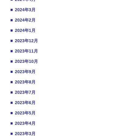
■
2024年3月
■
2024年2月
■
2024年1月
■
2023年12月
■
2023年11月
■
2023年10月
■
2023年9月
■
2023年8月
■
2023年7月
■
2023年6月
■
2023年5月
■
2023年4月
■
2023年3月