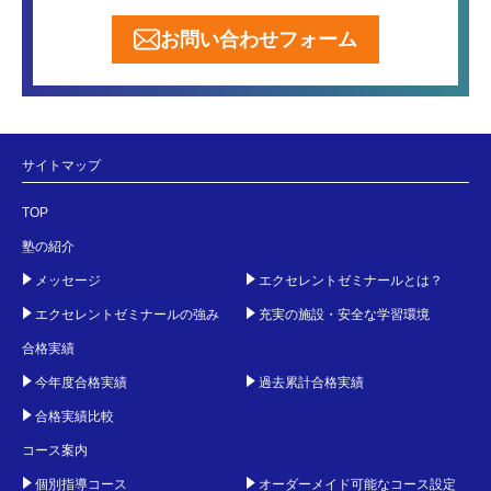
お問い合わせフォーム
サイトマップ
TOP
塾の紹介
メッセージ
エクセレントゼミナールとは？
エクセレントゼミナールの強み
充実の施設・安全な学習環境
合格実績
今年度合格実績
過去累計合格実績
合格実績比較
コース案内
個別指導コース
オーダーメイド可能なコース設定