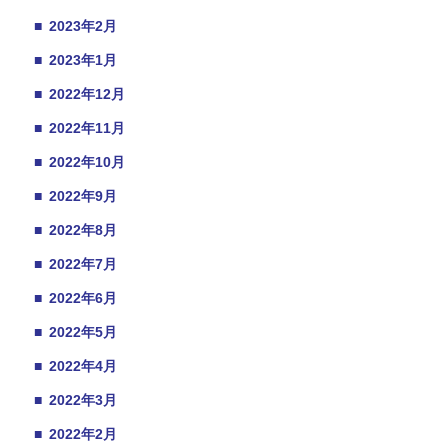
■
2023年2月
■
2023年1月
■
2022年12月
■
2022年11月
■
2022年10月
■
2022年9月
■
2022年8月
■
2022年7月
■
2022年6月
■
2022年5月
■
2022年4月
■
2022年3月
■
2022年2月