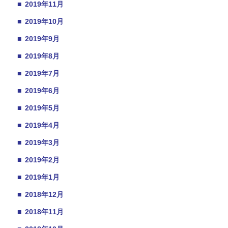
■
2019年11月
■
2019年10月
■
2019年9月
■
2019年8月
■
2019年7月
■
2019年6月
■
2019年5月
■
2019年4月
■
2019年3月
■
2019年2月
■
2019年1月
■
2018年12月
■
2018年11月