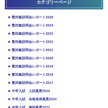
カテゴリーページ
■
塾対象説明会レポート2026
■
塾対象説明会レポート2024
■
塾対象説明会レポート2023
■
塾対象説明会レポート2022
■
塾対象説明会レポート2021
■
塾対象説明会レポート2020
■
塾対象説明会レポート2019
■
塾対象説明会レポート2018
■
塾対象説明会レポート2017
■
中学入試 入試風景2024
■
中学入試 合格発表風景2024
■
中学入試 激励風景2022