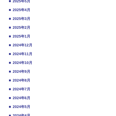
■
2025年5月
■
2025年4月
■
2025年3月
■
2025年2月
■
2025年1月
■
2024年12月
■
2024年11月
■
2024年10月
■
2024年9月
■
2024年8月
■
2024年7月
■
2024年6月
■
2024年5月
■
2024年4月