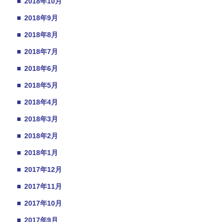
■
2018年10月
■
2018年9月
■
2018年8月
■
2018年7月
■
2018年6月
■
2018年5月
■
2018年4月
■
2018年3月
■
2018年2月
■
2018年1月
■
2017年12月
■
2017年11月
■
2017年10月
■
2017年9月