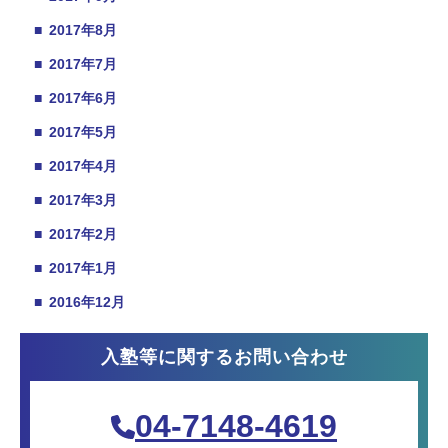
■
2017年8月
■
2017年7月
■
2017年6月
■
2017年5月
■
2017年4月
■
2017年3月
■
2017年2月
■
2017年1月
■
2016年12月
入塾等に関するお問い合わせ
04-7148-4619