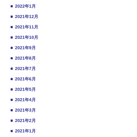
■
2022年1月
■
2021年12月
■
2021年11月
■
2021年10月
■
2021年9月
■
2021年8月
■
2021年7月
■
2021年6月
■
2021年5月
■
2021年4月
■
2021年3月
■
2021年2月
■
2021年1月