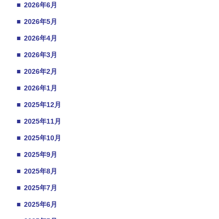
■
2026年6月
■
2026年5月
■
2026年4月
■
2026年3月
■
2026年2月
■
2026年1月
■
2025年12月
■
2025年11月
■
2025年10月
■
2025年9月
■
2025年8月
■
2025年7月
■
2025年6月