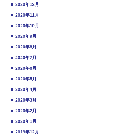
■
2020年12月
■
2020年11月
■
2020年10月
■
2020年9月
■
2020年8月
■
2020年7月
■
2020年6月
■
2020年5月
■
2020年4月
■
2020年3月
■
2020年2月
■
2020年1月
■
2019年12月