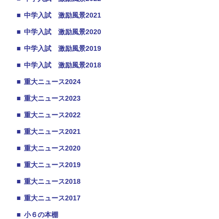
■
中学入試 激励風景2021
■
中学入試 激励風景2020
■
中学入試 激励風景2019
■
中学入試 激励風景2018
■
重大ニュース2024
■
重大ニュース2023
■
重大ニュース2022
■
重大ニュース2021
■
重大ニュース2020
■
重大ニュース2019
■
重大ニュース2018
■
重大ニュース2017
■
小６の本棚