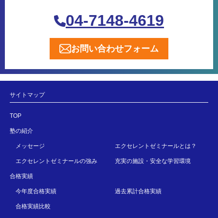
04-7148-4619
お問い合わせフォーム
サイトマップ
TOP
塾の紹介
メッセージ
エクセレントゼミナールとは？
エクセレントゼミナールの強み
充実の施設・安全な学習環境
合格実績
今年度合格実績
過去累計合格実績
合格実績比較