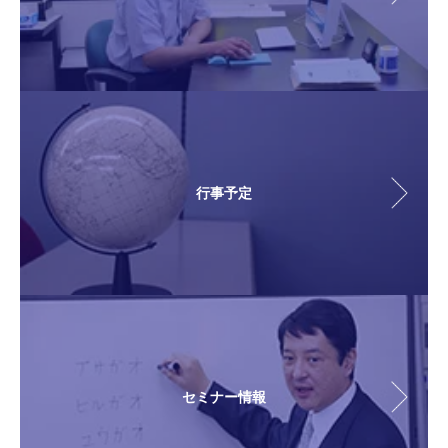
行事予定
セミナー情報