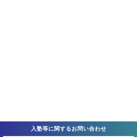
入塾等に関するお問い合わせ