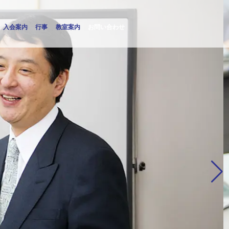
入会案内
行事
教室案内
お問い合わせ