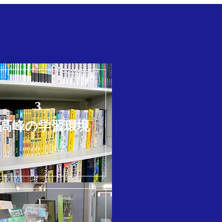
3
高峰の学習環境