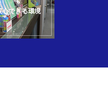
6
安心できる環境