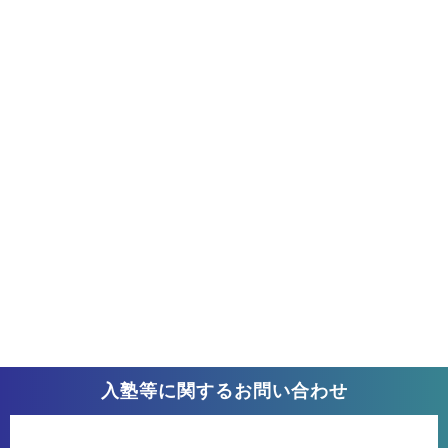
入塾等に関するお問い合わせ