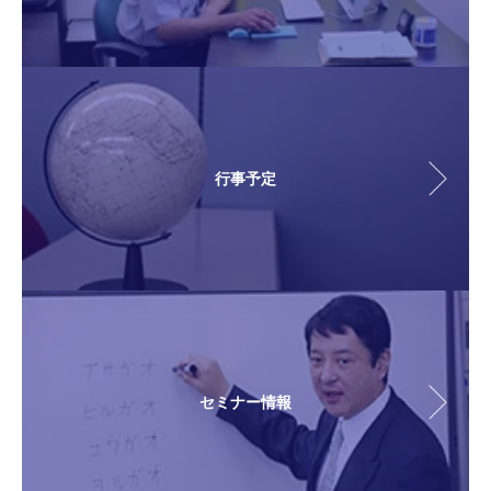
行事予定
セミナー情報