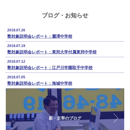
ブログ・お知らせ
2018.07.26
塾対象説明会レポート：麗澤中学校
2018.07.19
塾対象説明会レポート：東邦大学付属東邦中学校
2018.07.12
塾対象説明会レポート：江戸川学園取手中学校
2018.07.05
塾対象説明会レポート：海城中学校
新・主宰のブログ