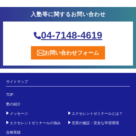
入塾等に関するお問い合わせ
04-7148-4619
お問い合わせフォーム
サイトマップ
TOP
塾の紹介
メッセージ
エクセレントゼミナールとは？
エクセレントゼミナールの強み
充実の施設・安全な学習環境
合格実績