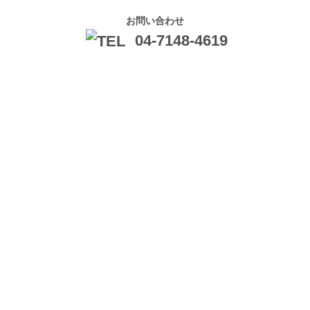
お問い合わせ
04-7148-4619